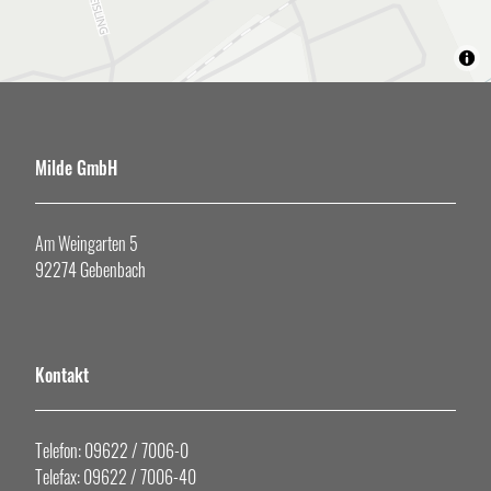
Milde GmbH
Am Weingarten 5
92274 Gebenbach
Kontakt
Telefon: 09622 / 7006-0
Telefax: 09622 / 7006-40