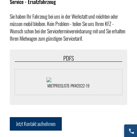
Service - Ersatzfahrzeug
Sie haben Ihr Fahrzeug bei uns in der Werkstatt und möchten oder
müssen mobil bleiben. Kein Problem - teilen Sie uns Ihren KFZ -
Wunsch schon bei der Serviceterminvereinbarung mit und Sie erhalten
Ihren Mietwagen zum günstigen Servicetarif.
PDFS
MIETPREISLISTE-PKW2022-19
Jetzt Kontakt aufnehmen