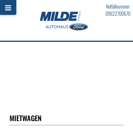
Notfallnummer:
09622700670
MIETWAGEN