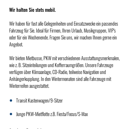
Wir halten Sie stets mobil.
Wir haben für fast alle Gelegenheiten und Einsatzzwecke ein passendes
Fahrzeug für Sie. Ideal für Firmen, Ihren Urlaub, Musikgruppen, VIP's
oder für ein Wochenende. Fragen Sie uns, wir machen Ihnen gerne ein
Angebot.
Wir bieten Mietbusse, PKW mit verschiedenen Ausstattungsmerkmalen,
wie z. B. Sitzeinteilungen und Kofferraumgrößen. Unsere Fahrzeuge
verfügen über Klimaanlage, CD-Radio, teilweise Navigation und
Anhängerkupplung. In den Wintermonaten sind alle Fahrzeuge mit
Winterreifen ausgestattet.
Transit Kastenwagen/9-Sitzer
Junge PKW-Mietflotte z.B. Fiesta/Focus/S-Max