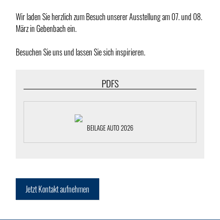
Wir laden Sie herzlich zum Besuch unserer Ausstellung am 07. und 08.
März in Gebenbach ein.
Besuchen Sie uns und lassen Sie sich inspirieren.
PDFS
BEILAGE AUTO 2026
Jetzt Kontakt aufnehmen