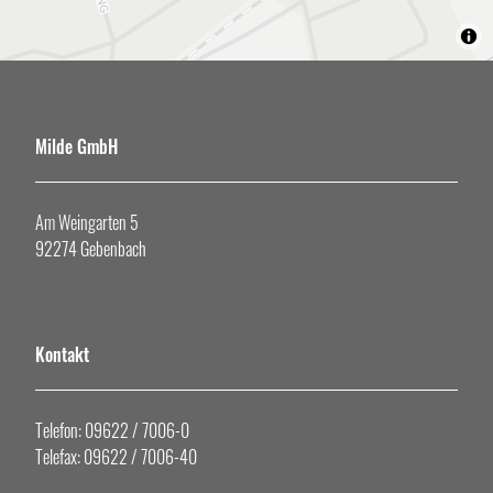
Milde GmbH
Am Weingarten 5
92274 Gebenbach
Kontakt
Telefon: 09622 / 7006-0
Telefax: 09622 / 7006-40