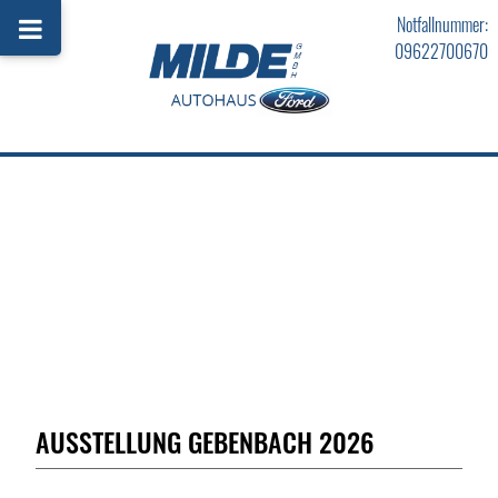
Notfallnummer:
09622700670
AUSSTELLUNG GEBENBACH 2026